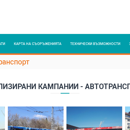
АТИ
КАРТА НА СЪОРЪЖЕНИЯТА
ТЕХНИЧЕСКИ ВЪЗМОЖНОСТИ
ранспорт
ЛИЗИРАНИ КАМПАНИИ - АВТОТРАНС