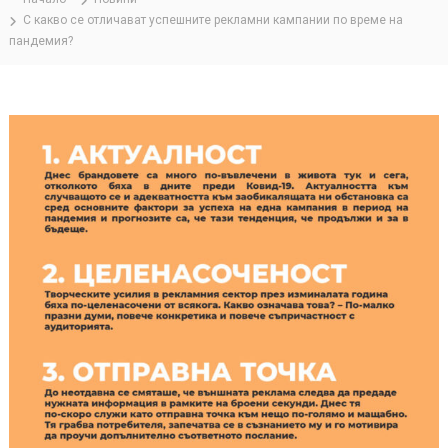
С какво се отличават успешните рекламни кампании по време на
пандемия?