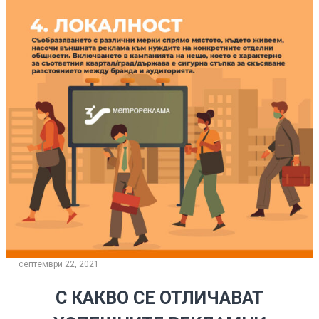
септември 22, 2021
С КАКВО СЕ ОТЛИЧАВАТ